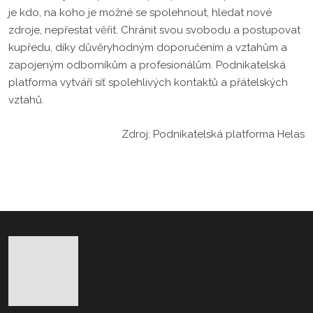
je kdo, na koho je možné se spolehnout, hledat nové
zdroje, nepřestat věřit. Chránit svou svobodu a postupovat
kupředu, díky důvěryhodným doporučením a vztahům a
zapojeným odborníkům a profesionálům. Podnikatelská
platforma vytváří síť spolehlivých kontaktů a přátelských
vztahů.
Zdroj: Podnikatelská platforma Helas