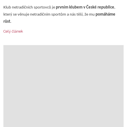
Klub netradičních sportovců je
prvním klubem v České republice
,
který se věnuje netradičním sportům a nás těší, že mu
pomáháme
růst.
Celý článek