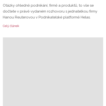
Otázky ohledně podnikání, firmě a produktů, to vše se
dočtete v právě vydaném rozhovoru s jednatelkou firmy
Hanou Reuterovou v Podnikatelské platformě Helas.
Celý článek