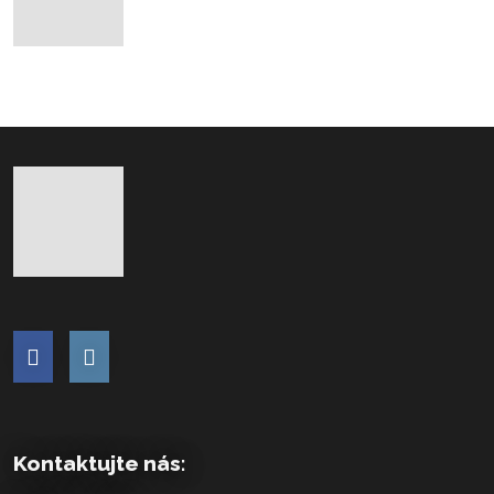
Kontaktujte nás: